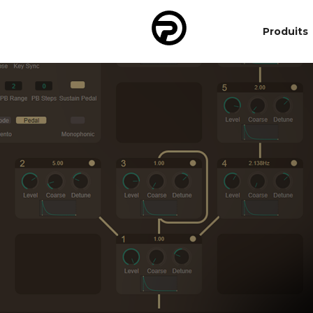
Produits