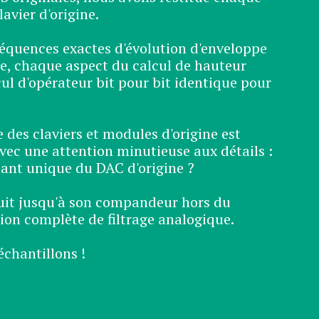
avier d'origine.
équences exactes d'évolution d'enveloppe
te, chaque aspect du calcul de hauteur
ul d'opérateur bit pour bit identique pour
 des claviers et modules d'origine est
vec une attention minutieuse aux détails :
uant unique du DAC d'origine ?
uit jusqu'à son compandeur hors du
ion complète de filtrage analogique.
échantillons !